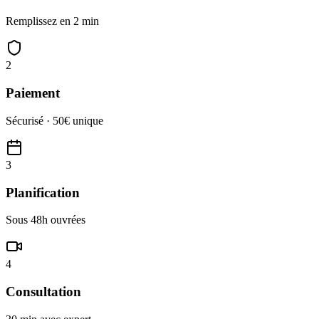
Remplissez en 2 min
2
Paiement
Sécurisé · 50€ unique
3
Planification
Sous 48h ouvrées
4
Consultation